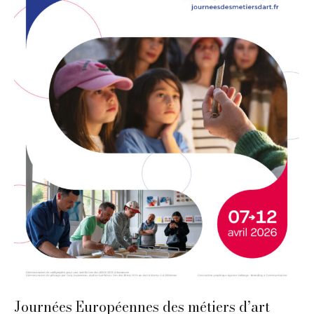
Journées Européennes des métiers d’art