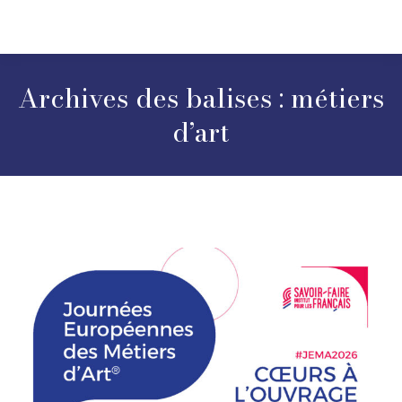
Archives des balises :
métiers
d’art