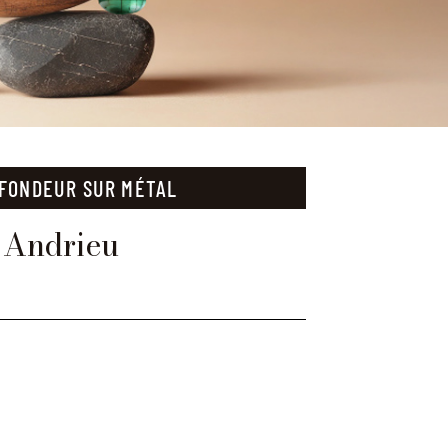
 FONDEUR SUR MÉTAL
s Andrieu