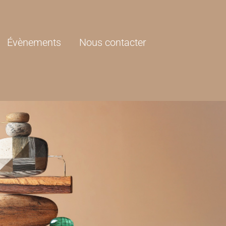
Évènements
Nous contacter