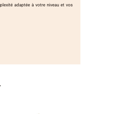
plexité adaptée à votre niveau et vos
…