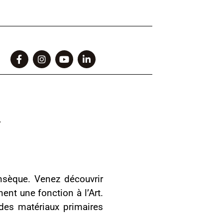
.
insèque. Venez découvrir
ent une fonction à l’Art.
 des matériaux primaires