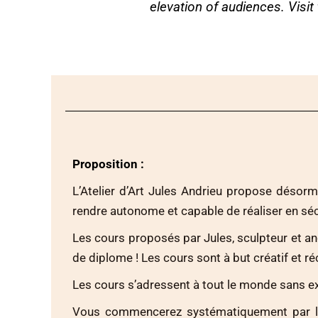
elevation of audiences. Visi
Proposition :
L’Atelier d’Art Jules Andrieu propose désorma
rendre autonome et capable de réaliser en séc
Les cours proposés par Jules, sculpteur et an
de diplome ! Les cours sont à but créatif et réc
Les cours s’adressent à tout le monde sans exc
Vous commencerez systématiquement par les