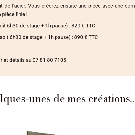
 de l’acier. Vous créerez ensuite une pièce avec une com
 pièce finie !
oit 6h30 de stage + 1h pause) : 320 € TTC
soit 6h30 de stage + 1h pause) : 890 € TTC
r et détails au 07 81 80 7105.
lques-unes de mes créations