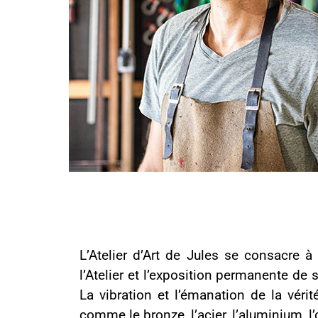
L’Atelier d’Art de Jules se consacre à
l’Atelier et l’exposition permanente de
La vibration et l’émanation de la véri
comme le bronze, l’acier, l’aluminium, l’o