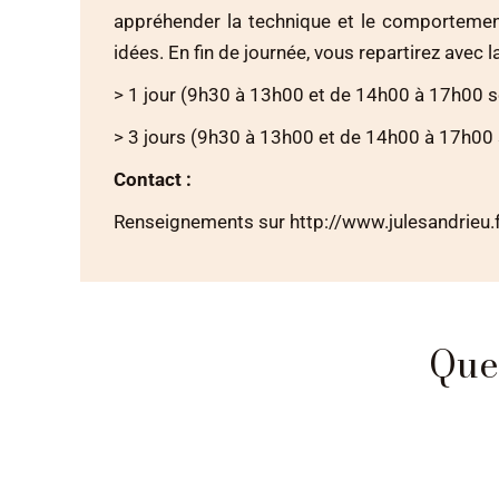
appréhender la technique et le comportement
idées. En fin de journée, vous repartirez avec la
> 1 jour (9h30 à 13h00 et de 14h00 à 17h00 s
> 3 jours (9h30 à 13h00 et de 14h00 à 17h00 
Contact :
Renseignements sur http://www.julesandrieu.f
Que