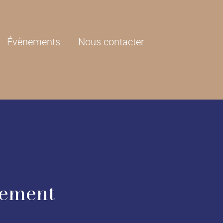
Évènements
Nous contacter
ement