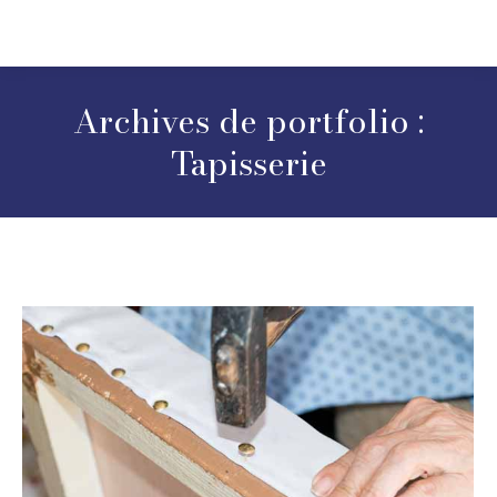
Archives de portfolio :
Tapisserie