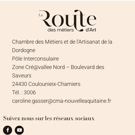
Chambre des Métiers et de l’Artisanat de la
Dordogne
Pôle Interconsulaire
Zone Cré@vallee Nord – Boulevard des
Saveurs
24430 Coulounieix-Chamiers
Tél. : 3006
caroline.gasser@cma-nouvelleaquitaine.fr
Suivez nous sur les réseaux sociaux