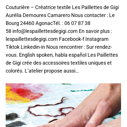
Couturière – Créatrice textile Les Paillettes de Gigi
Aurélia Demoures Camarero Nous contacter : Le
Bourg 24460 AgonacTél. : 06 07 87 38
58 info@lespaillettesdegigi.com En savoir plus :
lespaillettesdegigi.com Facebook-f Instagram
Tiktok Linkedin-in Nous rencontrer : Sur rendez-
vous. English spoken, habla español Les Paillettes
de Gigi crée des accessoires textiles uniques et
colorés. L’atelier propose aussi…