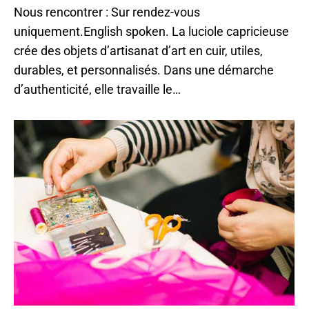
Nous rencontrer : Sur rendez-vous
uniquement.English spoken. La luciole capricieuse
crée des objets d’artisanat d’art en cuir, utiles,
durables, et personnalisés. Dans une démarche
d’authenticité, elle travaille le…