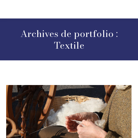
Archives de portfolio :
Textile