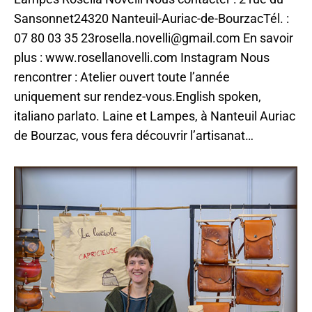
Sansonnet24320 Nanteuil-Auriac-de-BourzacTél. :
07 80 03 35 23rosella.novelli@gmail.com En savoir
plus : www.rosellanovelli.com Instagram Nous
rencontrer : Atelier ouvert toute l’année
uniquement sur rendez-vous.English spoken,
italiano parlato. Laine et Lampes, à Nanteuil Auriac
de Bourzac, vous fera découvrir l’artisanat…