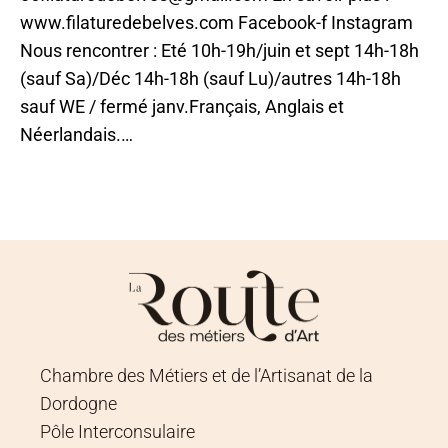
www.filaturedebelves.com Facebook-f Instagram
Nous rencontrer : Eté 10h-19h/juin et sept 14h-18h
(sauf Sa)/Déc 14h-18h (sauf Lu)/autres 14h-18h
sauf WE / fermé janv.Français, Anglais et
Néerlandais.…
Chambre des Métiers et de l’Artisanat de la
Dordogne
Pôle Interconsulaire