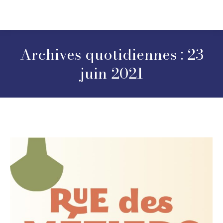
Archives quotidiennes :
23
juin 2021