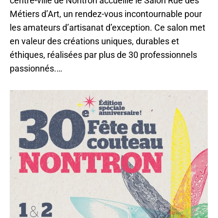
centre-ville de Nontron accueille le Salon Rue des
Métiers d’Art, un rendez-vous incontournable pour
les amateurs d’artisanat d’exception. Ce salon met
en valeur des créations uniques, durables et
éthiques, réalisées par plus de 30 professionnels
passionnés.…