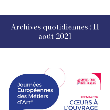
Archives quotidiennes :
11
août 2021