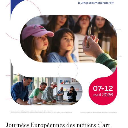
Journées Européennes des métiers d’art