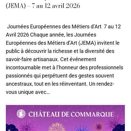
(JEMA) – 7 au 12 avril 2026
04 - Avril
,
Actualités
Par
Caroline-CMA
11 août 2021
Journées Européennes des Métiers d’Art 7 au 12
Avril 2026 Chaque année, les Journées
Européennes des Métiers d’Art (JEMA) invitent le
public à découvrir la richesse et la diversité des
savoir-faire artisanaux. Cet événement
incontournable met à l’honneur des professionnels
passionnés qui perpétuent des gestes souvent
ancestraux, tout en les réinventant. Un rendez-
vous unique avec…