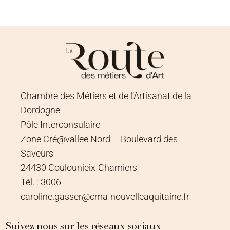
Chambre des Métiers et de l’Artisanat de la
Dordogne
Pôle Interconsulaire
Zone Cré@vallee Nord – Boulevard des
Saveurs
24430 Coulounieix-Chamiers
Tél. : 3006
caroline.gasser@cma-nouvelleaquitaine.fr
Suivez nous sur les réseaux sociaux