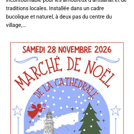
traditions locales. Installée dans un cadre
bucolique et naturel, à deux pas du centre du
village,…