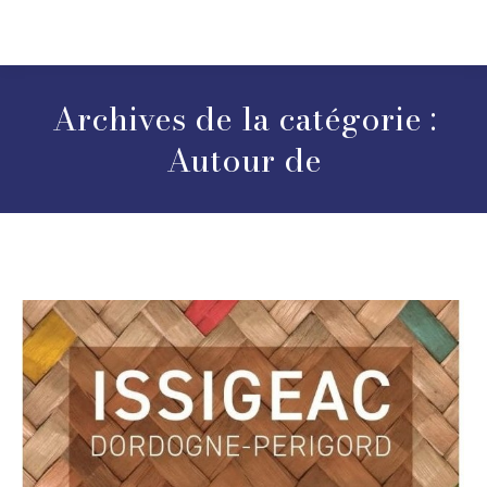
Archives de la catégorie :
Autour de