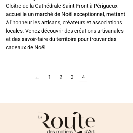
Cloître de la Cathédrale Saint-Front à Périgueux
accueille un marché de Noël exceptionnel, mettant
à l’honneur les artisans, créateurs et associations
locales. Venez découvrir des créations artisanales
et des savoir-faire du territoire pour trouver des
cadeaux de Noël…
←
1
2
3
4