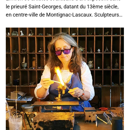
le prieuré Saint-Georges, datant du 13ème siècle,
en centre-ville de Montignac-Lascaux. Sculpteurs…