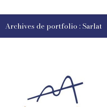
Archives de portfolio :
Sarlat