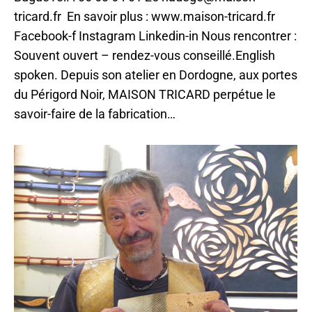
tricard.fr En savoir plus : www.maison-tricard.fr
Facebook-f Instagram Linkedin-in Nous rencontrer :
Souvent ouvert – rendez-vous conseillé.English
spoken. Depuis son atelier en Dordogne, aux portes
du Périgord Noir, MAISON TRICARD perpétue le
savoir-faire de la fabrication…