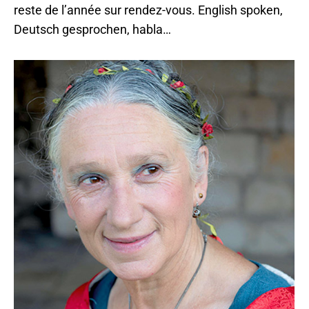
reste de l’année sur rendez-vous. English spoken,
Deutsch gesprochen, habla…