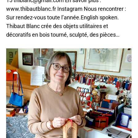
15 thiblanc@gmail.com En savoir plus :
www.thibautblanc.fr Instagram Nous rencontrer :
Sur rendez-vous toute l’année.English spoken.
Thibaut Blanc crée des objets utilitaires et
décoratifs en bois tourné, sculpté, des pièces…