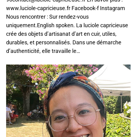
www.luciole-capricieuse.fr Facebook-f Instagram
Nous rencontrer : Sur rendez-vous
uniquement.English spoken. La luciole capricieuse
crée des objets d’artisanat d’art en cuir, utiles,
durables, et personnalisés. Dans une démarche
d’authenticité, elle travaille le…