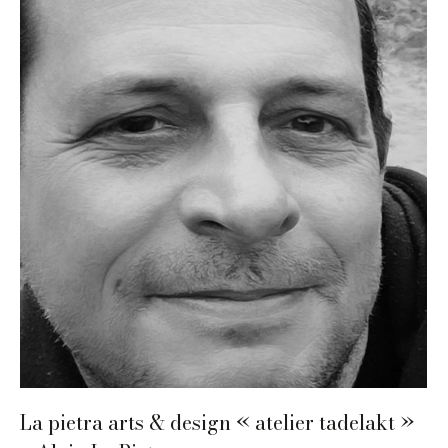
La pietra arts & design « atelier tadelakt »