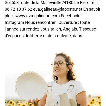
Sol 558 route de la Mallevieille24130 Le Fleix Tél. :
06 72 10 37 62 eva.galineau@laposte.net En savoir
plus : www.eva-galineau.com Facebook-f
Instagram Nous rencontrer : Ouverture : toute
l’année sur rendez-vousItalien, Anglais. Tisseuse
d’espaces de liberté et de créativité, dans…