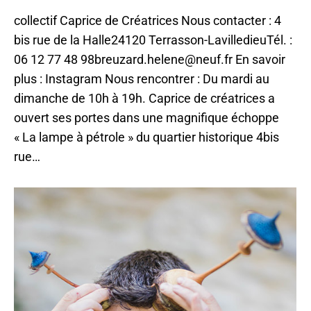
collectif Caprice de Créatrices Nous contacter : 4
bis rue de la Halle24120 Terrasson-LavilledieuTél. :
06 12 77 48 98breuzard.helene@neuf.fr En savoir
plus : Instagram Nous rencontrer : Du mardi au
dimanche de 10h à 19h. Caprice de créatrices a
ouvert ses portes dans une magnifique échoppe
« La lampe à pétrole » du quartier historique 4bis
rue…