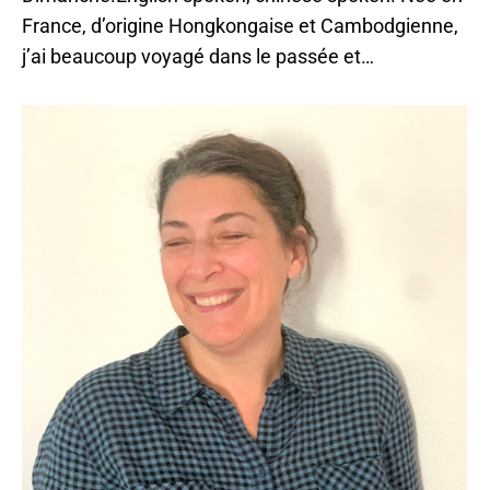
France, d’origine Hongkongaise et Cambodgienne,
j’ai beaucoup voyagé dans le passée et…