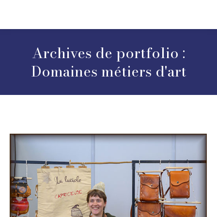
Archives de portfolio :
Domaines métiers d'art