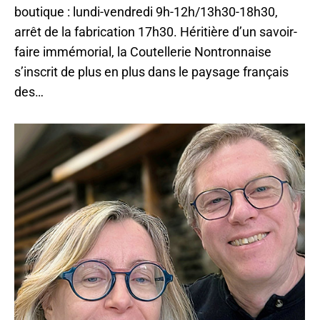
boutique : lundi-vendredi 9h-12h/13h30-18h30,
arrêt de la fabrication 17h30. Héritière d’un savoir-
faire immémorial, la Coutellerie Nontronnaise
s’inscrit de plus en plus dans le paysage français
des…