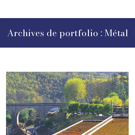
Archives de portfolio :
Métal