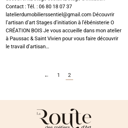
Contact : Tél. : 06 80 18 07 37
latelierdumobilierssentiel@gmail.com Découvrir
l’artisan d’art Stages d’initiation à l’ébénisterie O
CRÉATION BOIS Je vous accueille dans mon atelier
à Paussac & Saint Vivien pour vous faire découvrir
le travail d’artisan…
←
1
2