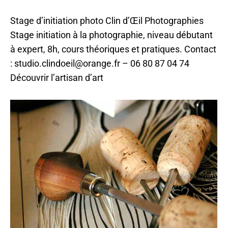
Par
ilo
11 mai 2023
Stage d’initiation photo Clin d’Œil Photographies
Stage initiation à la photographie, niveau débutant
à expert, 8h, cours théoriques et pratiques. Contact
: studio.clindoeil@orange.fr – 06 80 87 04 74
Découvrir l’artisan d’art