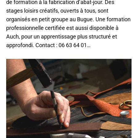
de formation à la fabrication d’abat-jour. Des
stages loisirs créatifs, ouverts à tous, sont
organisés en petit groupe au Bugue. Une formation
professionnelle certifiée est aussi disponible à
Auch, pour un apprentissage plus structuré et
approfondi. Contact : 06 63 64 01…