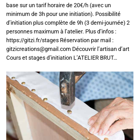
base sur un tarif horaire de 20€/h (avec un
minimum de 3h pour une initiation). Possibilité
d’initiation plus complète de 9h (3 demi-journée) 2
personnes maximum à l’atelier. Plus d’infos :
https://gitzi.fr/stages Réservation par mail :
gitzicreations@gmail.com Découvrir l’artisan d’art
Cours et stages d’initiation L’ATELIER BRUT…