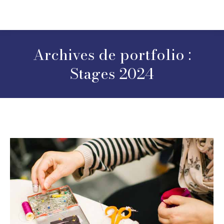
Archives de portfolio :
Stages 2024