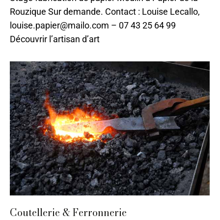
Rouzique Sur demande. Contact : Louise Lecallo,
louise.papier@mailo.com – 07 43 25 64 99
Découvrir l’artisan d’art
Coutellerie & Ferronnerie