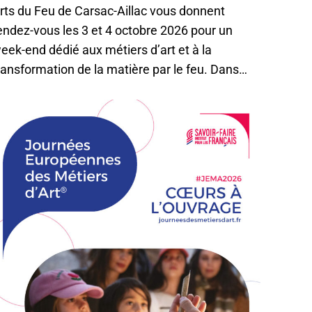
rts du Feu de Carsac-Aillac vous donnent
endez-vous les 3 et 4 octobre 2026 pour un
eek-end dédié aux métiers d’art et à la
ransformation de la matière par le feu. Dans…