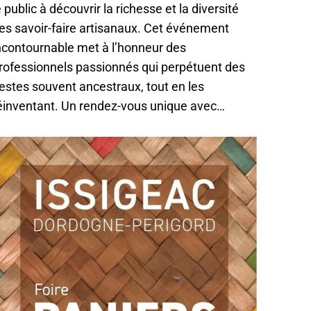
e public à découvrir la richesse et la diversité
es savoir-faire artisanaux. Cet événement
ncontournable met à l’honneur des
rofessionnels passionnés qui perpétuent des
estes souvent ancestraux, tout en les
éinventant. Un rendez-vous unique avec…