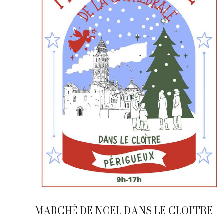
MARCHÉ DE NOEL DANS LE CLOITRE