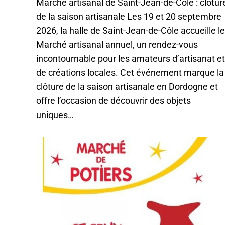
Marché artisanal de Saint-Jean-de-Côle : clôtur
de la saison artisanale Les 19 et 20 septembre
2026, la halle de Saint-Jean-de-Côle accueille le
Marché artisanal annuel, un rendez-vous
incontournable pour les amateurs d’artisanat et
de créations locales. Cet événement marque la
clôture de la saison artisanale en Dordogne et
offre l’occasion de découvrir des objets
uniques…