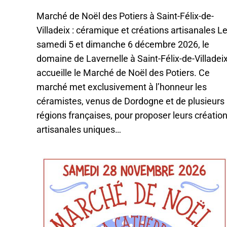
Marché de Noël des Potiers à Saint-Félix-de-
Villadeix : céramique et créations artisanales L
samedi 5 et dimanche 6 décembre 2026, le
domaine de Lavernelle à Saint-Félix-de-Villadei
accueille le Marché de Noël des Potiers. Ce
marché met exclusivement à l’honneur les
céramistes, venus de Dordogne et de plusieurs
régions françaises, pour proposer leurs créatio
artisanales uniques…